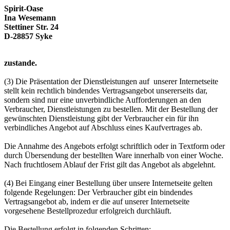
Spirit-Oase
Ina Wesemann
Stettiner Str. 24
D-28857 Syke
zustande.
(3) Die Präsentation der Dienstleistungen auf unserer Internetseite
stellt kein rechtlich bindendes Vertragsangebot unsererseits dar,
sondern sind nur eine unverbindliche Aufforderungen an den
Verbraucher, Dienstleistungen zu bestellen. Mit der Bestellung der
gewünschten Dienstleistung gibt der Verbraucher ein für ihn
verbindliches Angebot auf Abschluss eines Kaufvertrages ab.
Die Annahme des Angebots erfolgt schriftlich oder in Textform oder
durch Übersendung der bestellten Ware innerhalb von einer Woche.
Nach fruchtlosem Ablauf der Frist gilt das Angebot als abgelehnt.
(4) Bei Eingang einer Bestellung über unsere Internetseite gelten
folgende Regelungen: Der Verbraucher gibt ein bindendes
Vertragsangebot ab, indem er die auf unserer Internetseite
vorgesehene Bestellprozedur erfolgreich durchläuft.
Die Bestellung erfolgt in folgenden Schritten: