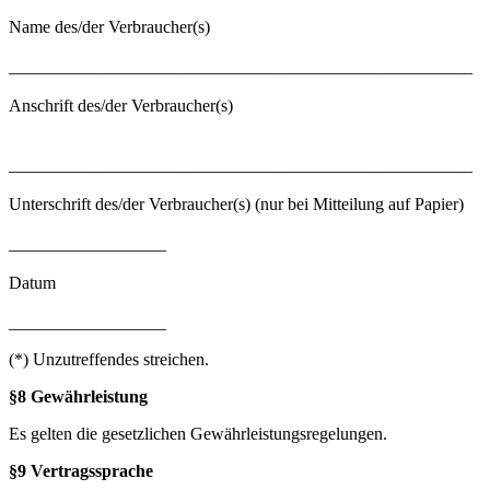
Name des/der Verbraucher(s)
_____________________________________________________
Anschrift des/der Verbraucher(s)
_____________________________________________________
Unterschrift des/der Verbraucher(s) (nur bei Mitteilung auf Papier)
__________________
Datum
__________________
(*) Unzutreffendes streichen.
§8 Gewährleistung
Es gelten die gesetzlichen Gewährleistungsregelungen.
§9 Vertragssprache