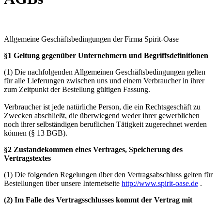
Allgemeine Geschäftsbedingungen der Firma Spirit-Oase
§1 Geltung gegenüber Unternehmern und Begriffsdefinitionen
(1) Die nachfolgenden Allgemeinen Geschäftsbedingungen gelten
für alle Lieferungen zwischen uns und einem Verbraucher in ihrer
zum Zeitpunkt der Bestellung gültigen Fassung.
Verbraucher ist jede natürliche Person, die ein Rechtsgeschäft zu
Zwecken abschließt, die überwiegend weder ihrer gewerblichen
noch ihrer selbständigen beruflichen Tätigkeit zugerechnet werden
können (§ 13 BGB).
§2 Zustandekommen eines Vertrages, Speicherung des
Vertragstextes
(1) Die folgenden Regelungen über den Vertragsabschluss gelten für
Bestellungen über unsere Internetseite
http://www.spirit-oase.de
.
(2) Im Falle des Vertragsschlusses kommt der Vertrag mit