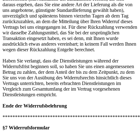
daraus ergeben, dass Sie eine andere Art der Lieferung als die von
uns angebotene, günstigste Standardlieferung gewählt haben),
unverzüglich und spätestens binnen vierzehn Tagen ab dem Tag
zurückzuzahlen, an dem die Mitteilung über Ihren Widerruf dieses
Vertrags bei uns eingegangen ist. Für diese Rückzahlung verwenden
wir dasselbe Zahlungsmittel, das Sie bei der ursprünglichen
Transaktion eingesetzt haben, es sei denn, mit Ihnen wurde
ausdrücklich etwas anderes vereinbart; in keinem Fall werden Ihnen
wegen dieser Rückzahlung Entgelte berechnet.
Haben Sie verlangt, dass die Dienstleistungen während der
Widerrufsfrist beginnen soll, so haben Sie uns einen angemessenen
Betrag zu zahlen, der dem Anteil der bis zu dem Zeitpunkt, zu dem
Sie uns von der Ausübung des Widerrufsrechts hinsichtlich dieses
Vertrags unterrichten, bereits erbrachten Dienstleistungen im
Vergleich zum Gesamtumfang der im Vertrag vorgesehenen
Dienstleistungen entspricht.
Ende der Widerrufsbelehrung
*******************************************************
§7 Widerrufsformular