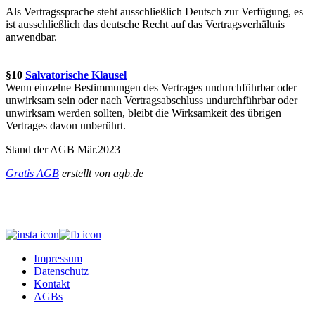
Als Vertragssprache steht ausschließlich Deutsch zur Verfügung, es
ist ausschließlich das deutsche Recht auf das Vertragsverhältnis
anwendbar.
§10
Salvatorische Klausel
Wenn einzelne Bestimmungen des Vertrages undurchführbar oder
unwirksam sein oder nach Vertragsabschluss undurchführbar oder
unwirksam werden sollten, bleibt die Wirksamkeit des übrigen
Vertrages davon unberührt.
Stand der AGB Mär.2023
Gratis AGB
erstellt von agb.de
Impressum
Datenschutz
Kontakt
AGBs