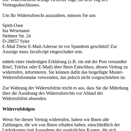
Vertragsabschlusses.
Um Ihr Widerrufsrecht auszuüben, müssen Sie uns
Spirit-Oase
Ina Wesemann
Stettiner Str. 24
D-28857 Syke
E-Mail
Diese E-Mail-Adresse ist vor Spambots geschützt! Zur
Anzeige muss JavaScript eingeschaltet sein.
mittels einer eindeutigen Erklärung (z.B. ein mit der Post versandter
Brief, Telefax oder E-Mail) über Ihren Entschluss, diesen Vertrag zu
widerrufen, informieren. Sie können dafür das beigefügte Muster-
Widerrufsformular verwenden, das jedoch nicht vorgeschrieben ist.
Zur Wahrung der Widerrufsfrist reicht es aus, dass Sie die Mitteilung
über die Ausübung des Widerrufsrechts vor Ablauf der
Widerrufsfrist absenden.
Widerrufsfolgen
Wenn Sie diesen Vertrag widerrufen, haben wir Ihnen alle
Zahlungen, die wir von Ihnen erhalten haben, einschließlich der
Lieferkosten (mit Ausnahme der zusätzlichen Kosten, die sich