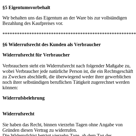
§5 Eigentumsvorbehalt
Wir behalten uns das Eigentum an der Ware bis zur vollständigen
Bezahlung des Kaufpreises vor.
*******************************************************
§6 Widerrufsrecht des Kunden als Verbraucher
Widerrufsrecht für Verbraucher
Verbrauchern steht ein Widerrufsrecht nach folgender Maßgabe zu,
wobei Verbraucher jede natürliche Person ist, die ein Rechtsgeschäft
zu Zwecken abschließt, die überwiegend weder ihrer gewerblichen
noch ihrer selbständigen beruflichen Tätigkeit zugerechnet werden
können:
Widerrufsbelehrung
Widerrufsrecht
Sie haben das Recht, binnen vierzehn Tagen ohne Angabe von
Gründen diesen Vertrag zu widerrufen.
Die Widerrufsfrist beträgt vierzehn Tage, ab dem Tag des